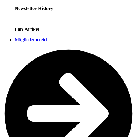
Newsletter-History
Fan-Artikel
Mitgliederbereich