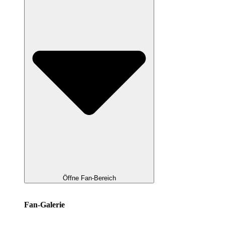
Öffne Fan-Bereich
Fan-Galerie