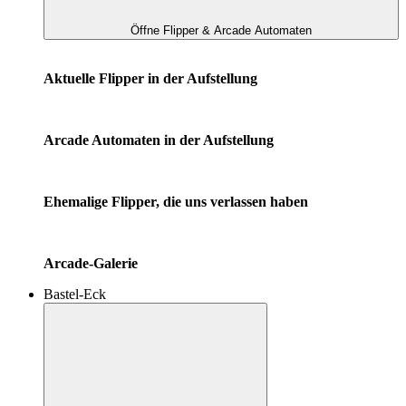
Öffne Flipper & Arcade Automaten
Aktuelle Flipper in der Aufstellung
Arcade Automaten in der Aufstellung
Ehemalige Flipper, die uns verlassen haben
Arcade-Galerie
Bastel-Eck