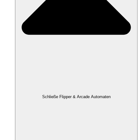
Schließe Flipper & Arcade Automaten