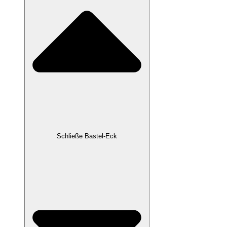
Schließe Bastel-Eck