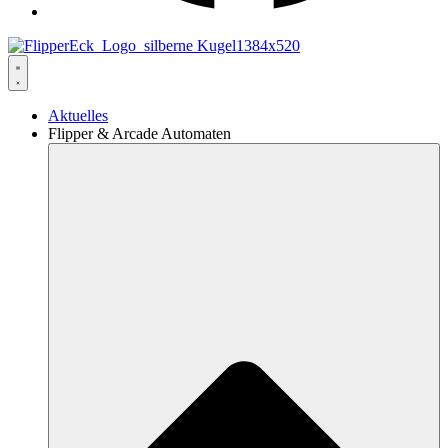
Aktuelles
Flipper & Arcade Automaten