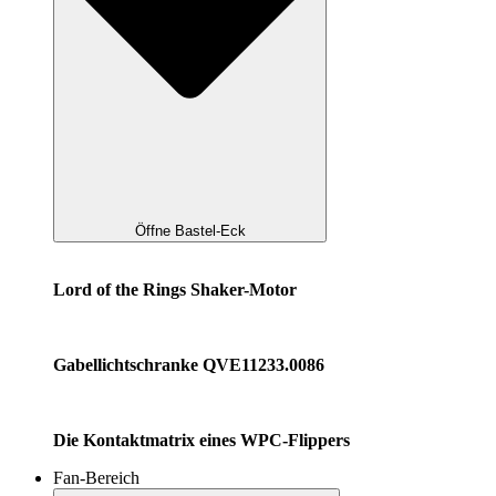
Öffne Bastel-Eck
Lord of the Rings Shaker-Motor
Gabellichtschranke QVE11233.0086
Die Kontaktmatrix eines WPC-Flippers
Fan-Bereich