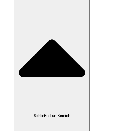
Schließe Fan-Bereich