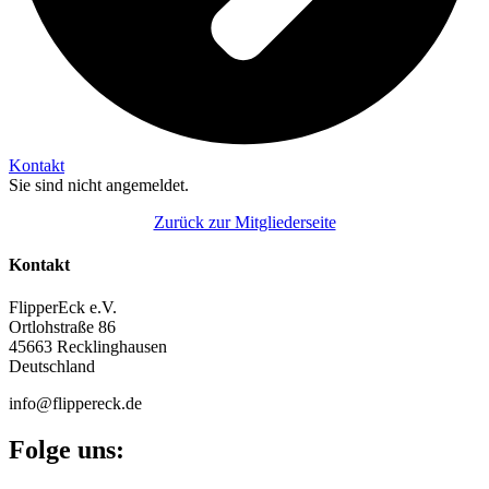
Kontakt
Sie sind nicht angemeldet.
Zurück zur Mitgliederseite
Kontakt
FlipperEck e.V.
Ortlohstraße 86
45663 Recklinghausen
Deutschland
info@flippereck.de
Folge uns: