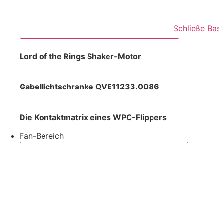
Schließe Ba
Lord of the Rings Shaker-Motor
Gabellichtschranke QVE11233.0086
Die Kontaktmatrix eines WPC-Flippers
Fan-Bereich