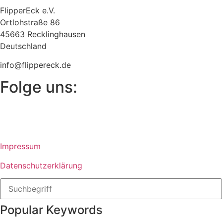
FlipperEck e.V.
Ortlohstraße 86
45663 Recklinghausen
Deutschland
info@flippereck.de
Folge uns:
Impressum
Datenschutzerklärung
Popular Keywords