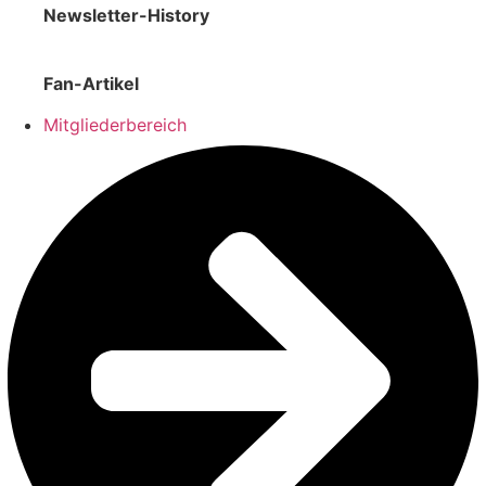
Newsletter-History
Fan-Artikel
Mitgliederbereich