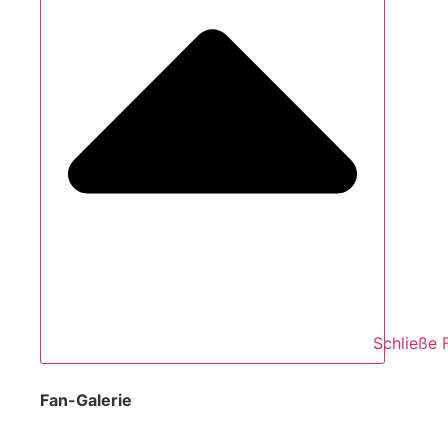
Schließe 
Fan-Galerie