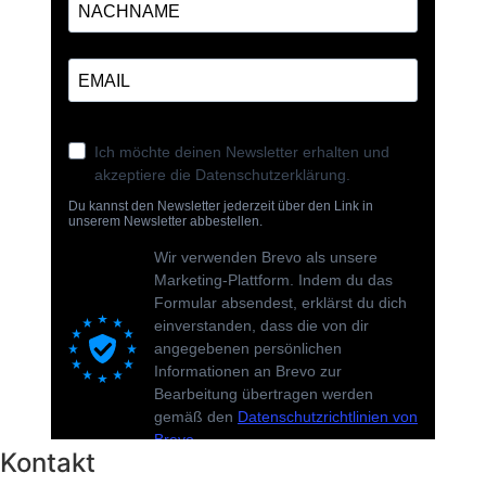
Kontakt