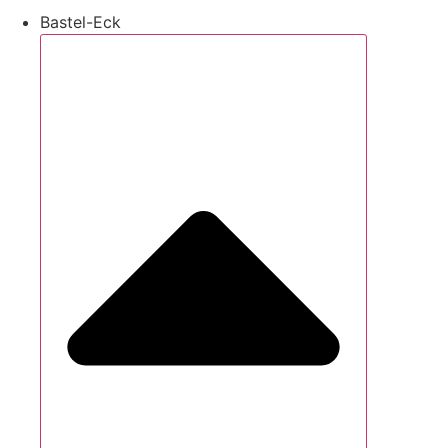
Bastel-Eck