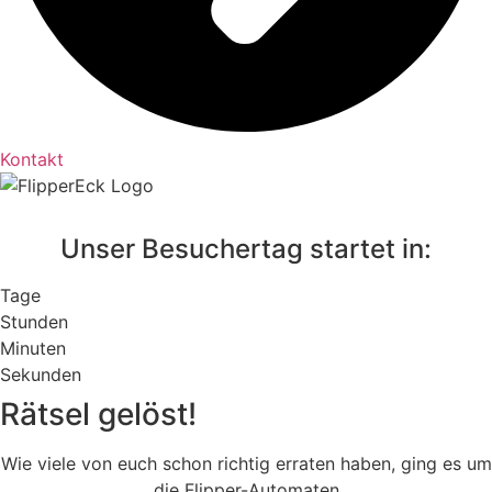
Kontakt
Unser Besuchertag startet in:
Tage
Stunden
Minuten
Sekunden
Rätsel gelöst!
Wie viele von euch schon richtig erraten haben, ging es um
die Flipper-Automaten