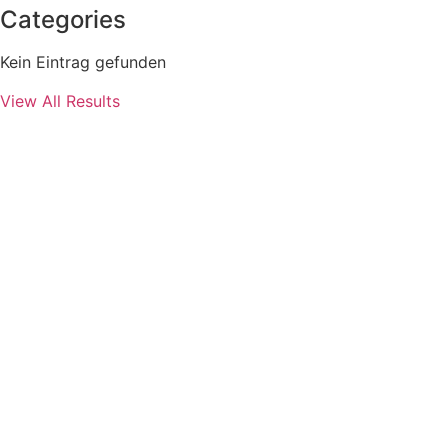
Categories
Kein Eintrag gefunden
View All Results