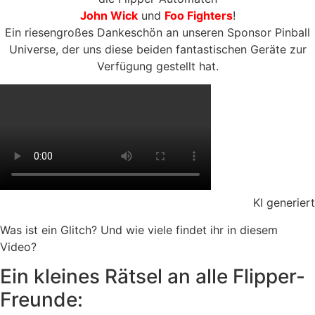
John Wick
und
Foo Fighters
!
Ein riesengroßes Dankeschön an unseren Sponsor Pinball
Universe, der uns diese beiden fantastischen Geräte zur
Verfügung gestellt hat.
KI generiert
Was ist ein Glitch? Und wie viele findet ihr in diesem
Video?
Ein kleines Rätsel an alle Flipper-
Freunde: