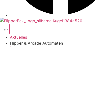
Aktuelles
Flipper & Arcade Automaten