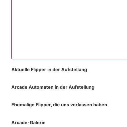
Aktuelle Flipper in der Aufstellung
Arcade Automaten in der Aufstellung
Ehemalige Flipper, die uns verlassen haben
Arcade-Galerie